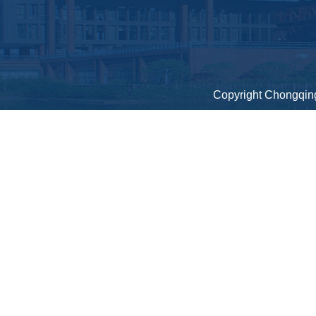
Copyright Chongqing 