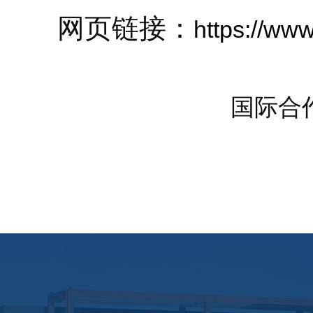
网页链接：
https://www
国际合
20