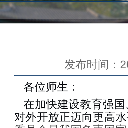
发布时间：202
各位师生：
在加快建设教育强国
对外开放正迈向更高水