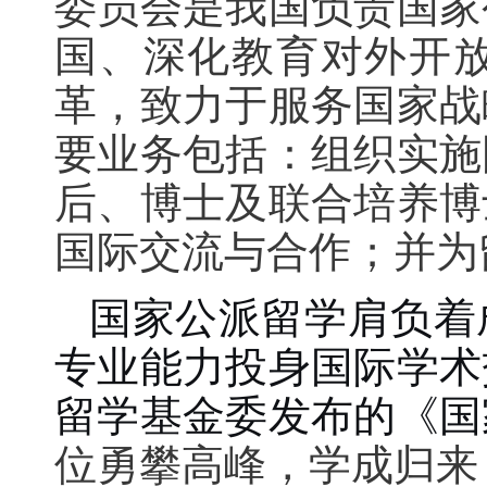
委员会是我国负责国家
国、深化教育对外开
革，致力于服务国家战
要业务包括：组织实施
后、博士及联合培养博
国际交流与合作；并为
国家公派留学肩负着
专业能力投身国际学术
留学基金委发布的《国
位勇攀高峰，学成归来