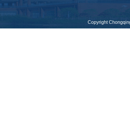
Copyright Chongqing 