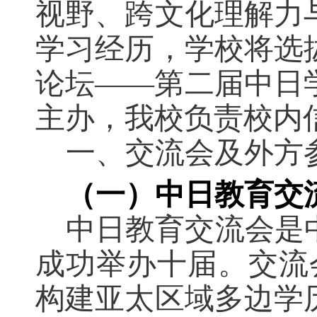
视野、跨文化理解力
学习经历，学校将选
论坛
——
第二届中日
主办，我校负责校内
一、交流会及外方
（一）中日教育交
中日教育交流会是
成功举办十届。交流
构建亚太区域多边学