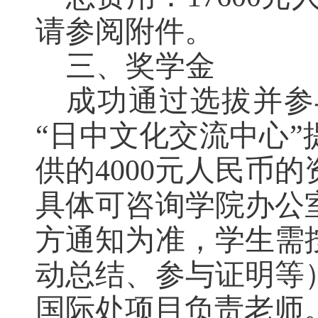
请参阅附件。
三、奖学金
成功通过选拔并参
“
日中文化交流中心
”
供的
4000
元人民币的
具体可咨询学院办公
方通知为准，学生需
动总结、参与证明等
国际处项目负责老师