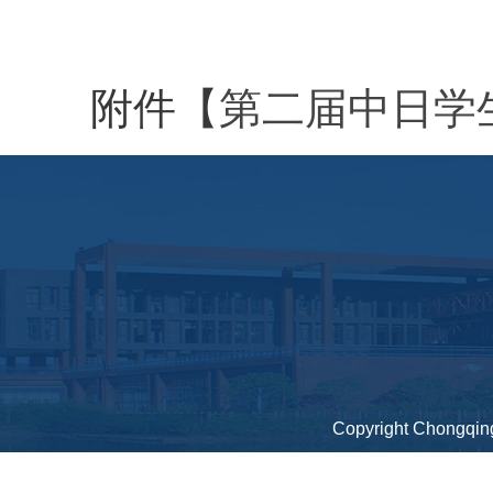
附件【
第二届中日学生交
Copyright Chongqing 