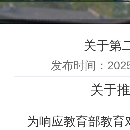
关于第
发布时间：2025-
关于
为响应教育部教育