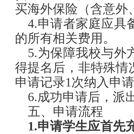
买海外保险（含意外
4.
申请者家庭应具
的所有相关费用。
5.
为保障我校与外
得提名后，非特殊情
申请记录
1
次纳入申
6.
成功申请后，派
五、申请流程
1.
申请学生应首先