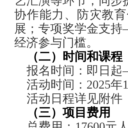
艺汇演等环节，同步
协作能力、防灾教育
展；专项奖学金支持
经济参与门槛。
（二）时间和课程
报名时间：即日起
活动时间：
2025
年
活动日程详见附件
（三）项目费用
总费用：
17600
元