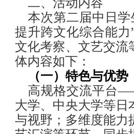
二、活动内容
本次第二届中日学
提升跨文化综合能力
文化考察、文艺交流
体内容如下：
（一）特色与优势
高规格交流平台—
大学、中央大学等日
与视野；多维度能力