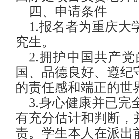
四
、申请条件
1.
报名者为重庆大
究生。
2.
拥护中国共产党
国、品德良好、遵纪
的责任感和端正的世
3.
身心健康并已完
有充分估计和判断，
责。学生本人在派出