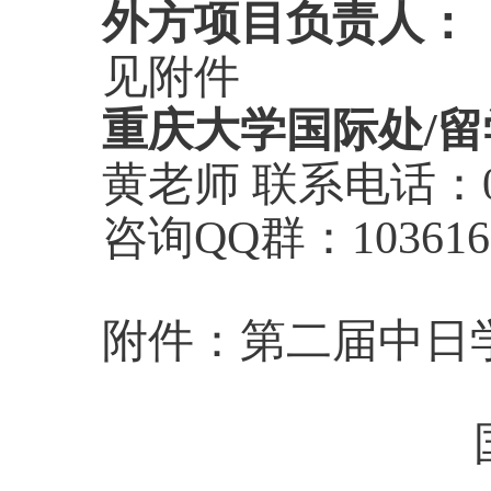
外方项目负责人：
见附件
重庆大学国际处
/
留
黄老师
联系电话：
咨询
QQ
群：
10361
附件：第二届中日