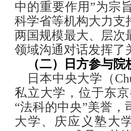
中的重要作用
”
为宗
科学省等机构大力支
两国规模最大、层次
领域沟通对话发挥了
（二）日方参与院
日本中央大学（
Ch
私立大学，位于东京
“
法科的中央
”
美誉，
大学、庆应义塾大