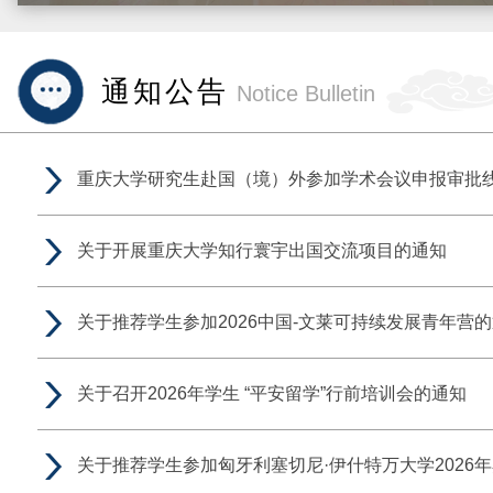
通知公告
Notice Bulletin
重庆大学研究生赴国（境）外参加学术会议申报审批线.
关于开展重庆大学知行寰宇出国交流项目的通知
关于推荐学生参加2026中国-文莱可持续发展青年营的通.
关于召开2026年学生 “平安留学”行前培训会的通知
关于推荐学生参加匈牙利塞切尼·伊什特万大学2026年奥.