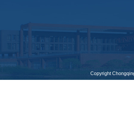
Copyright Chongqing 