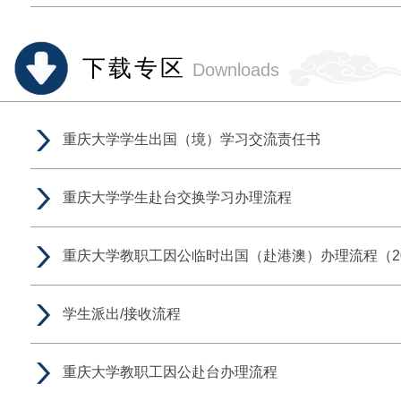
下载专区
Downloads
重庆大学学生出国（境）学习交流责任书
重庆大学学生赴台交换学习办理流程
重庆大学教职工因公临时出国（赴港澳）办理流程（20
学生派出/接收流程
​重庆大学教职工因公赴台办理流程