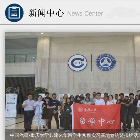
新闻中心
News Center
中国汽研-重庆大学共建来华留学生实践实习基地签约暨揭牌活动.