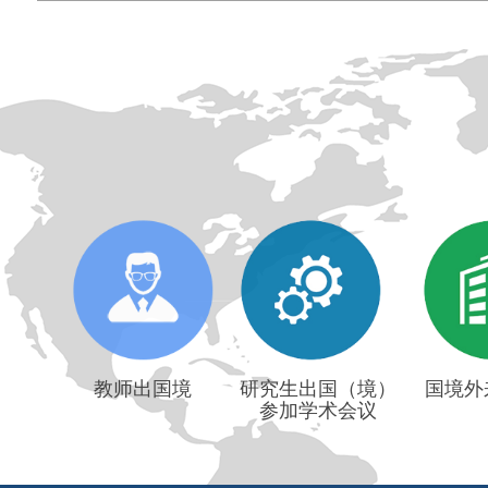
教师出国境
研究生出国（境）
国境外
参加学术会议